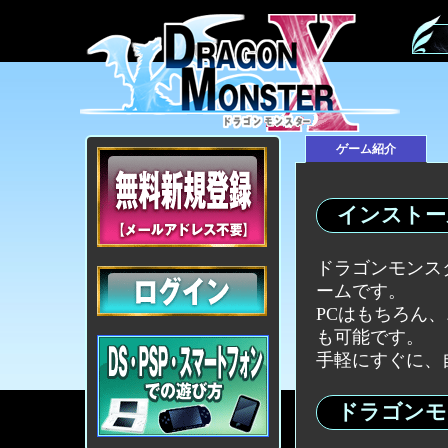
ゲーム紹介
インストー
ドラゴンモンス
ームです。
PCはもちろん、
も可能です。
手軽にすぐに、
ドラゴンモ