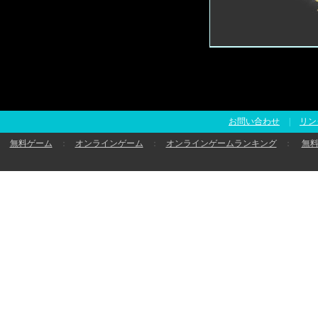
お問い合わせ
|
リン
無料ゲーム
：
オンラインゲーム
：
オンラインゲームランキング
：
無