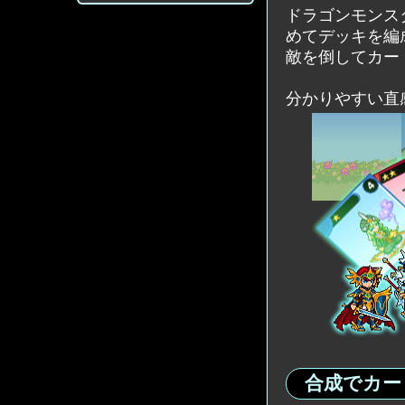
ドラゴンモンス
めてデッキを編
敵を倒してカー
分かりやすい直
合成でカー