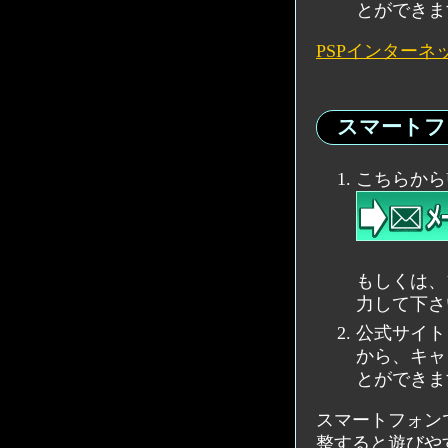
とができま
PSPインター
スマートフ
こちらから
もしくは、ブラ
力して下さ
公式サイト
から、キャ
とができま
スマートフォン
整すると遊びや