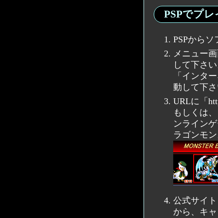
PSPでプ
PSPから
メニュー画
して下さい
「インター
動して下さ
URLに「htt
もしくは、
ンラインゲ
ラゴンモン
公式サイト
から、キャ