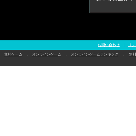
お問い合わせ
|
リン
無料ゲーム
：
オンラインゲーム
：
オンラインゲームランキング
：
無